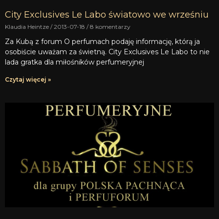
City Exclusives Le Labo światowo we wrześniu
Klaudia Heintze
2013-07-18
8 komentarzy
Za Kubą z forum O perfumach podaję informację, którą ja
osobiście uważam za świetną. City Exclusives Le Labo to nie
lada gratka dla miłośników perfumeryjnej
Czytaj więcej »