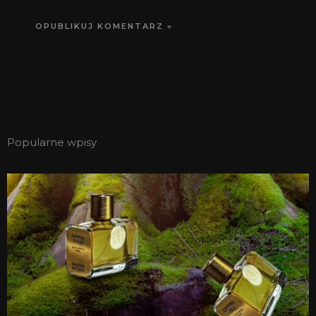
Popularne wpisy