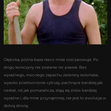
Głęboka, późna baza nieco mnie rozczarowuje. Po
stogu koniczyny nie zostanie nic prawie. Bez
wyraźnego, mocnego zapachu zieleniny kolońskie,
wysoko przetworzone cytrusy, pachnące bardziej jak
cedrat, niż jak pomarańcza, stają się znów bardziej
wyraźne i, dla mnie przynajmniej, nie jest to ewolucja w
dobrą stronę.