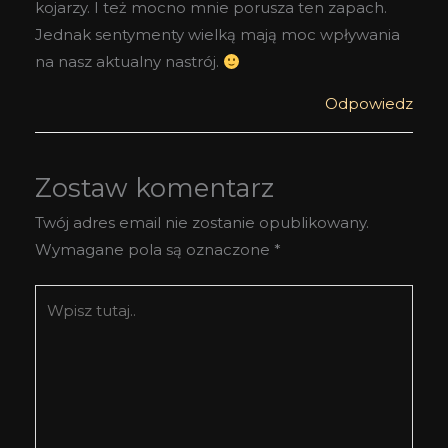
kojarzy. I też mocno mnie porusza ten zapach.
Jednak sentymenty wielką mają moc wpływania
na nasz aktualny nastrój.
Odpowiedz
Zostaw komentarz
Twój adres email nie zostanie opublikowany.
Wymagane pola są oznaczone
*
Wpisz
tutaj..