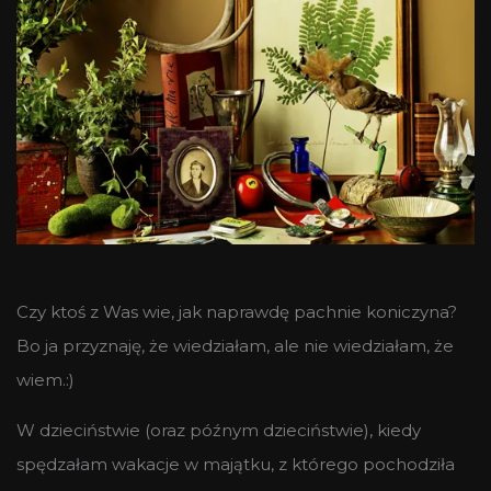
Czy ktoś z Was wie, jak naprawdę pachnie koniczyna?
Bo ja przyznaję, że wiedziałam, ale nie wiedziałam, że
wiem.:)
W dzieciństwie (oraz późnym dzieciństwie), kiedy
spędzałam wakacje w majątku, z którego pochodziła