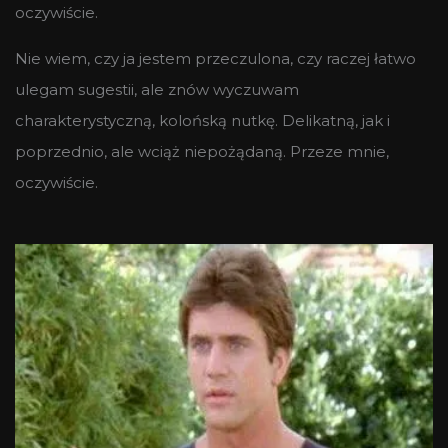
oczywiście.
Nie wiem, czy ja jestem przeczulona, czy raczej łatwo
ulegam sugestii, ale znów wyczuwam
charakterystyczną, kolońską nutkę. Delikatną, jak i
poprzednio, ale wciąż niepożądaną. Przeze mnie,
oczywiście.