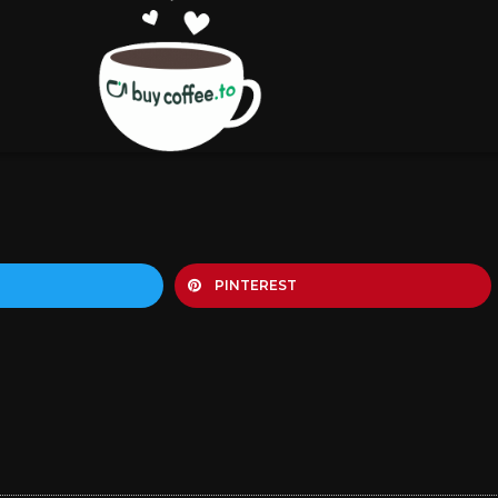
PINTEREST