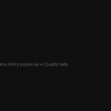
, który pojawi się w Quality lada