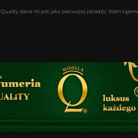
 Quality dane mi jest jako pierwszej zdradzić Wam tajem