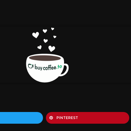
PINTEREST