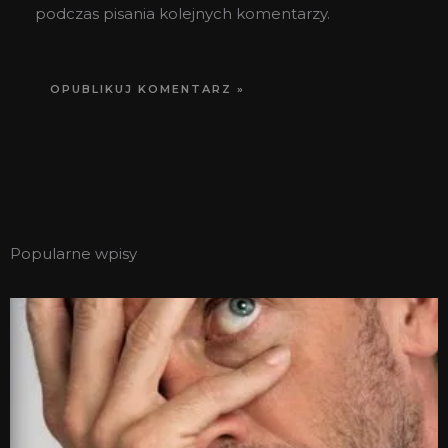
podczas pisania kolejnych komentarzy.
Popularne wpisy