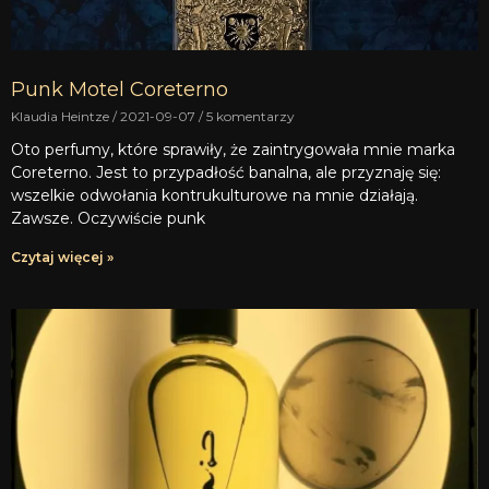
Punk Motel Coreterno
Klaudia Heintze
2021-09-07
5 komentarzy
Oto perfumy, które sprawiły, że zaintrygowała mnie marka
Coreterno. Jest to przypadłość banalna, ale przyznaję się:
wszelkie odwołania kontrukulturowe na mnie działają.
Zawsze. Oczywiście punk
Czytaj więcej »