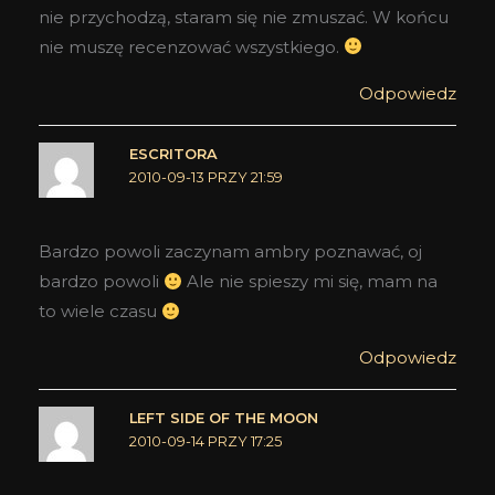
nie przychodzą, staram się nie zmuszać. W końcu
nie muszę recenzować wszystkiego.
Odpowiedz
ESCRITORA
2010-09-13 PRZY 21:59
Bardzo powoli zaczynam ambry poznawać, oj
bardzo powoli
Ale nie spieszy mi się, mam na
to wiele czasu
Odpowiedz
LEFT SIDE OF THE MOON
2010-09-14 PRZY 17:25