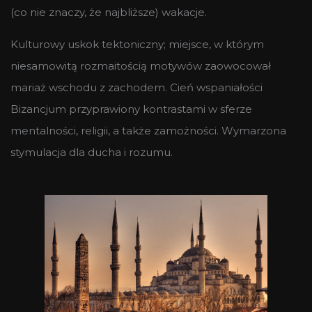
(co nie znaczy, że najbliższe) wakacje.
Kulturowy uskok tektoniczny; miejsce, w którym
niesamowitą rozmaitością motywów zaowocował
mariaż wschodu z zachodem. Cień wspaniałości
Bizancjum przyprawiony kontrastami w sferze
mentalności, religii, a także zamożności. Wymarzona
stymulacja dla ducha i rozumu.