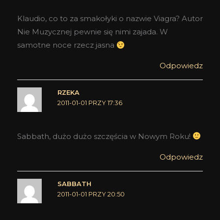
Klaudio, co to za smakołyki o nazwie Viagra? Autor
Nie Muzycznej pewnie się nimi zajada. W
samotne noce rzecz jasna
Odpowiedz
RZEKA
2011-01-01 PRZY 17:36
Sabbath, dużo dużo szczęścia w Nowym Roku!
Odpowiedz
SABBATH
2011-01-01 PRZY 20:50