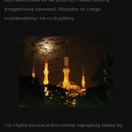
programową opowieść. Wszystko to, czego
oczekiwaliśmy i na co liczyliśmy.
I to chyba stanowi jednocześnie największą zaletę tej