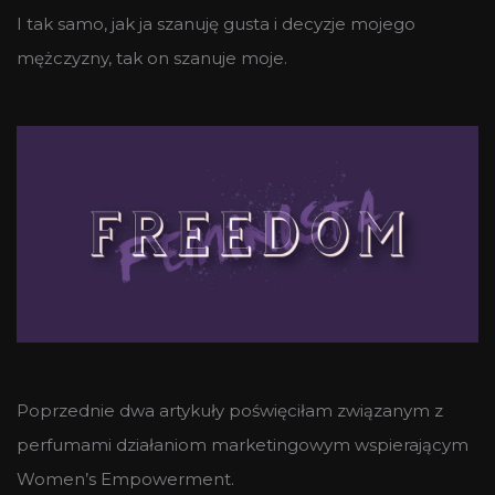
I tak samo, jak ja szanuję gusta i decyzje mojego
mężczyzny, tak on szanuje moje.
Poprzednie dwa artykuły poświęciłam związanym z
perfumami działaniom marketingowym wspierającym
Women’s Empowerment.