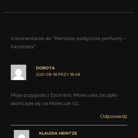
4 komentarze do “Pierwsze polityczne perfumy –
Feminista”
DOROTA
2021-08-18 PRZY 18:48
Moja przygoda z Escentric Molecules zaczęła i
skończyła się na Molecule 02.
Odpowiedz
KLAUDIA HEINTZE