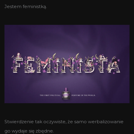
Jestem feministką.
Stwierdzenie tak oczywiste, że samo werbalizowanie
go wydaje się zbędne.