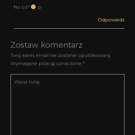
No co?
:p
Odpowiedz
Zostaw komentarz
Twój adres email nie zostanie opublikowany.
Wymagane pola są oznaczone
*
Wpisz
tutaj..