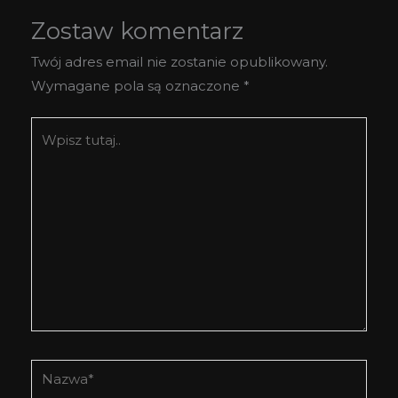
Zostaw komentarz
Twój adres email nie zostanie opublikowany.
Wymagane pola są oznaczone
*
Wpisz
tutaj..
Nazwa*