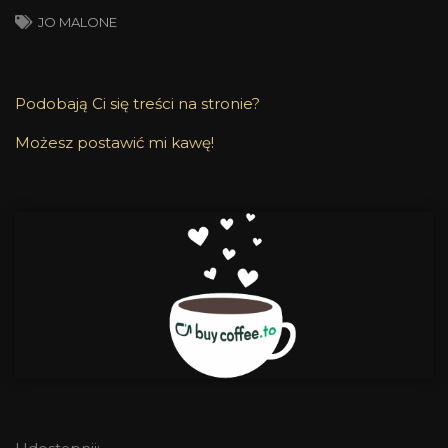
JO MALONE
Podobają Ci się treści na stronie?
Możesz postawić mi kawę!