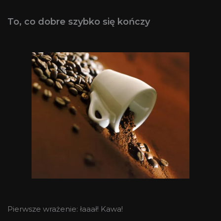
To, co dobre szybko się kończy
Pierwsze wrażenie: łaaał! Kawa!