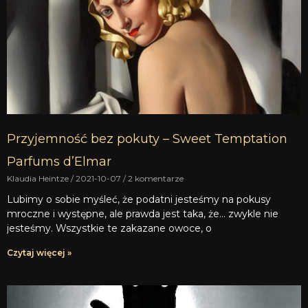
Przyjemność bez pokuty – Sweet Temptation
Parfums d’Elmar
Klaudia Heintze
2021-10-07
2 komentarze
Lubimy o sobie myśleć, że podatni jesteśmy na pokusy
mroczne i występne, ale prawda jest taka, że… zwykle nie
jesteśmy. Wszystkie te zakazane owoce, o
Czytaj więcej »