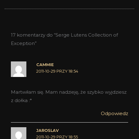
17 komentarzy do “Serge Lutens Collection of
Exception”
CAMMIE
2011-10-29 PRZY 18:54
Martwiłam się. Mam nadzieję, że szybko wyjdziesz
z dołka :*
Odpowiedz
JAROSLAV
2011-10-29 PRZY 18:55