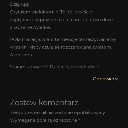
Dziękuję!
Czytałam wielokrotnie. To, że jesteście i
zaglądacie naprawdę ma dla mnie bardzo duże
znaczenie. Wielkie.
POla ma rację: mam tendencje do zaszywania się
w jaskini, kiedy czuję się rozczarowana światem.
Albo sobą.
Staram się wyleźć. Dziękuję, że czekaliście.
Odpowiedz
Zostaw komentarz
Twój adres email nie zostanie opublikowany.
Wymagane pola są oznaczone
*