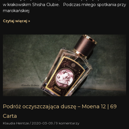
w krakowskim Shisha Clubie. Podczas miłego spotkania przy
marokańskiej
Czytaj więcej »
Podróż oczyszczająca duszę – Moena 12 | 69
Carta
Klaudia Heintze
2020-03-09
9 komentarzy