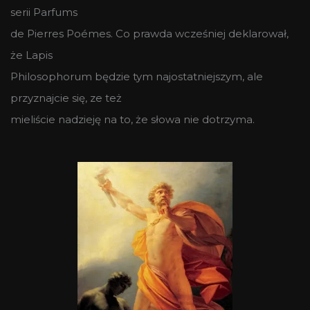
serii
Parfums
de Pierres Poémes. Co prawda wcześniej deklarował,
że Lapis
Philosophorum będzie tym najostatniejszym, ale
przyznajcie się, ze też
mieliście nadzieję na to, że słowa nie dotrzyma.