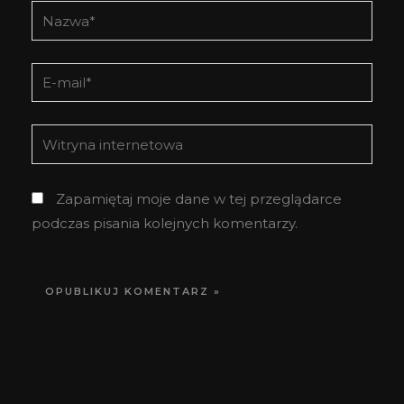
Nazwa*
E-
mail*
Witryna
internetowa
Zapamiętaj moje dane w tej przeglądarce
podczas pisania kolejnych komentarzy.