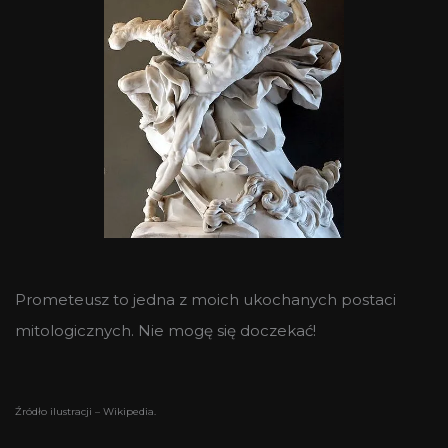
Prometeusz to jedna z moich ukochanych postaci
mitologicznych. Nie mogę się doczekać!
Źródło ilustracji – Wikipedia.