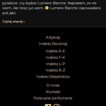
pytaliście, czy będzie Lumiere Blanche. Napisałam, że nie
wiem. Ale teraz już wiem.
Lumiere Blanche zapowiadane
jest jako
Czytaj więcej »
Artykuły
Indeks Recenzji
Indeks A-E
Indeks F-K
Indeks L-P
Indeks R-Z
Indeks Składników
O mnie
Kontakt
Polecane perfumerie