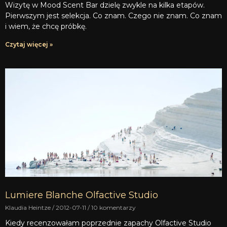
Wizytę w Mood Scent Bar dzielę zwykle na kilka etapów.
Pierwszym jest selekcja. Co znam. Czego nie znam. Co znam
i wiem, że chcę próbkę.
Czytaj więcej »
Lumiere Blanche Olfactive Studio
Klaudia Heintze
2012-07-11
10 komentarzy
Kiedy recenzowałam poprzednie zapachy Olfactive Studio