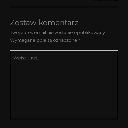
Zostaw komentarz
Twój adres email nie zostanie opublikowany.
Wymagane pola są oznaczone
*
Wpisz
tutaj..