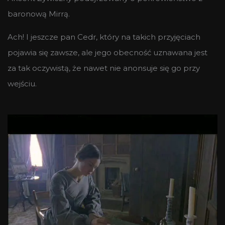
baronową Mirrą.
Ach! I jeszcze pan Cedr, który na takich przyjęciach
pojawia się zawsze, ale jego obecność uznawana jest
za tak oczywistą, że nawet nie anonsuje się go przy
wejściu.