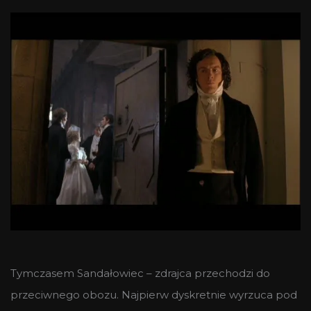
Tymczasem Sandałowiec – zdrajca przechodzi do
przeciwnego obozu. Najpierw dyskretnie wyrzuca pod