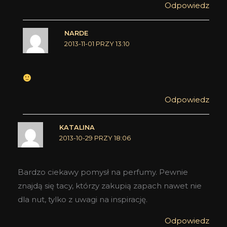
Odpowiedz
NARDE
2013-11-01 PRZY 13:10
Odpowiedz
KATALINA
2013-10-29 PRZY 18:06
Bardzo ciekawy pomysł na perfumy. Pewnie
znajdą się tacy, którzy zakupią zapach nawet nie
dla nut, tylko z uwagi na inspirację.
Odpowiedz