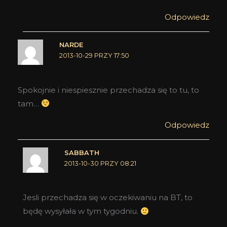
Odpowiedz
NARDE
2013-10-29 PRZY 17:50
Spokojnie i niespiesznie przechadza się to tu, to
tam…
Odpowiedz
SABBATH
2013-10-30 PRZY 08:21
Jesli przechadza się w oczekiwaniu na BT, to
będę wysyłała w tym tygodniu.