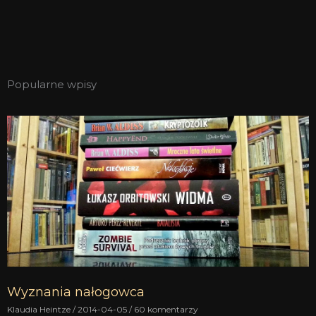
Popularne wpisy
Wyznania nałogowca
Klaudia Heintze
2014-04-05
60 komentarzy