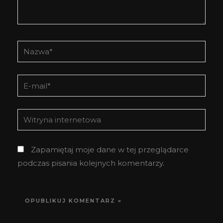
Nazwa*
E-
mail*
Witryna
internetowa
Zapamiętaj moje dane w tej przeglądarce
podczas pisania kolejnych komentarzy.