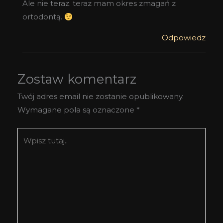
Ale nie teraz. teraz mam okres zmagań z
ortodontą.
Odpowiedz
Zostaw komentarz
Twój adres email nie zostanie opublikowany.
Wymagane pola są oznaczone
*
Wpisz
tutaj..