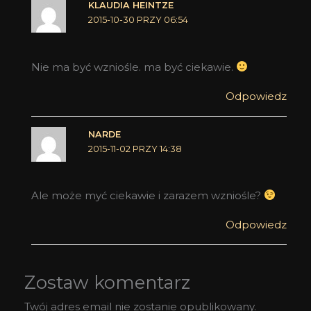
KLAUDIA HEINTZE
2015-10-30 PRZY 06:54
Nie ma być wzniośle. ma być ciekawie.
Odpowiedz
NARDE
2015-11-02 PRZY 14:38
Ale może myć ciekawie i zarazem wzniośle?
Odpowiedz
Zostaw komentarz
Twój adres email nie zostanie opublikowany.