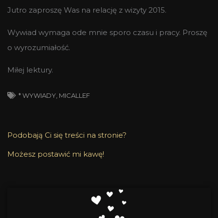
Jutro zaproszę Was na relację z wizyty 2015.
Wywiad wymaga ode mnie sporo czasu i pracy. Proszę
o wyrozumiałość.
Miłej lektury.
* WYWIADY
,
MICALLEF
Podobają Ci się treści na stronie?
Możesz postawić mi kawę!