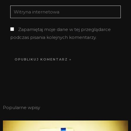
Witryna
internetowa
Zapamiętaj moje dane w tej przeglądarce
podczas pisania kolejnych komentarzy.
Popularne wpisy