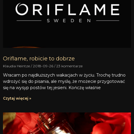
Oriflame, robicie to dobrze
Klaudia Heintze
2018-09-26
23 komentarze
Wracam po najdłuższych wakacjach w życiu. Trochę trudno
wdrożyć się do pisania, ale myślę, że możecie przygotować
się na wysyp postów tej jesieni. Kończę właśnie
Czytaj więcej »