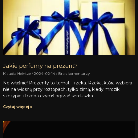
Jakie perfumy na prezent?
Klaudia Heintze
2024-02-14
Brak komentarzy
No właśnie! Prezenty to temat – rzeka. Rzeka, która wzbiera
nie na wiosnę przy roztopach, tylko zimą, kiedy mrozik
szczypie i trzeba czymś ogrzać serduszka.
Czytaj więcej »