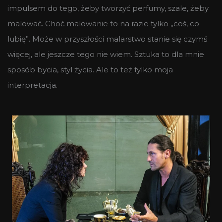
impulsem do tego, żeby tworzyć perfumy, szale, żeby
malować. Choć malowanie to na razie tylko „coś, co
lubię”. Może w przyszłości malarstwo stanie się czymś
więcej, ale jeszcze tego nie wiem. Sztuka to dla mnie
sposób bycia, styl życia. Ale to też tylko moja
interpretacja.