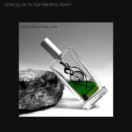
znaczy, że to był idealny dzień.