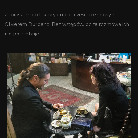
Zapraszam do lektury drugiej części rozmowy z
Olivierem Durbano. Bez wstępów, bo ta rozmowa ich
nie potrzebuje.