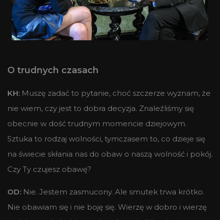
O trudnych czasach
KH:
Muszę zadać to pytanie, choć szczerze wyznam, że
nie wiem, czy jest to dobra decyzja. Znaleźliśmy się
obecnie w dość trudnym momencie dziejowym.
Sztuka to rodzaj wolności, tymczasem to, co dzieje się
na świecie skłania nas do obaw o naszą wolność i pokój.
Czy Ty czujesz obawę?
OD:
Nie. Jestem zasmucony. Ale smutek trwa krótko.
Nie obawiam się i nie boję się. Wierzę w dobro i wierzę