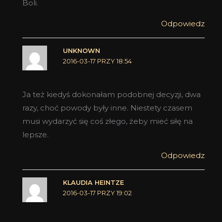
Boli.
Odpowiedz
UNKNOWN
2016-03-17 PRZY 18:54
Ja też kiedyś dokonałam podobnej decyzji, dwa
razy, choć powody były inne. Niestety czasem
musi wydarzyć się coś złego, żeby mieć siłę na
lepsze.
Odpowiedz
KLAUDIA HEINTZE
2016-03-17 PRZY 19:02