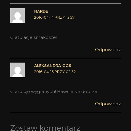
NARDE
2016-04-14 PRZY 13:27
Gratulacje smakosze!
Odpowiedz
ALEKSANDRA GGS
2016-04-15 PRZY 02:32
Graruluję wygranych! Bawcie się dobrze.
Odpowiedz
Zostaw komentarz