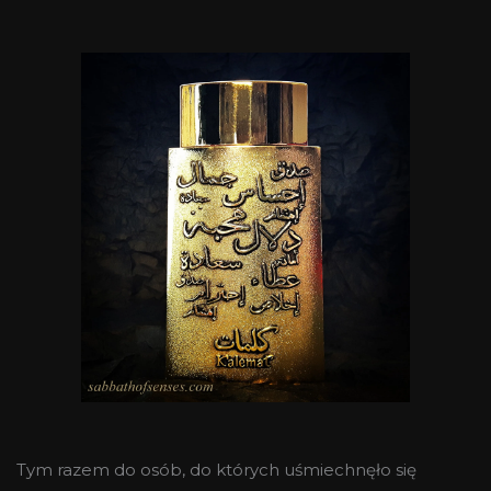
Tym razem do osób, do których uśmiechnęło się