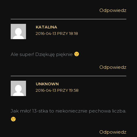
Odpowiedz
KATALINA
2016-04-13 PRZY 18:18
Ale super! Dziękuję pięknie
Odpowiedz
UNKNOWN
2016-04-13 PRZY 19:58
Jak miło! 13-stka to niekoniecznie pechowa liczba.
Odpowiedz