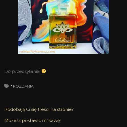
Do przeczytania!
* ROZDANIA
Podobają Ci się treści na stronie?
Możesz postawić mi kawę!