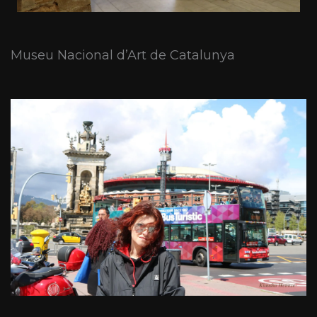
Museu Nacional d’Art de Catalunya