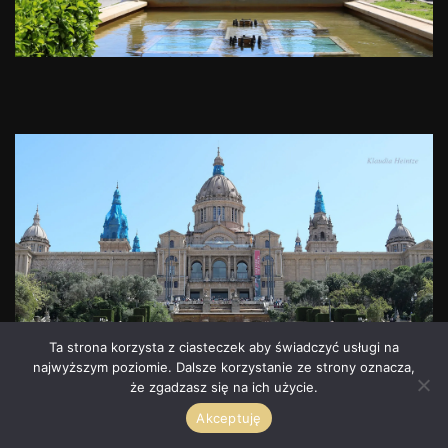
Ta strona korzysta z ciasteczek aby świadczyć usługi na
najwyższym poziomie. Dalsze korzystanie ze strony oznacza,
że zgadzasz się na ich użycie.
Akceptuję