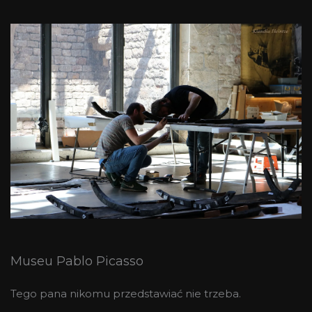
Museu Pablo Picasso
Tego pana nikomu przedstawiać nie trzeba.