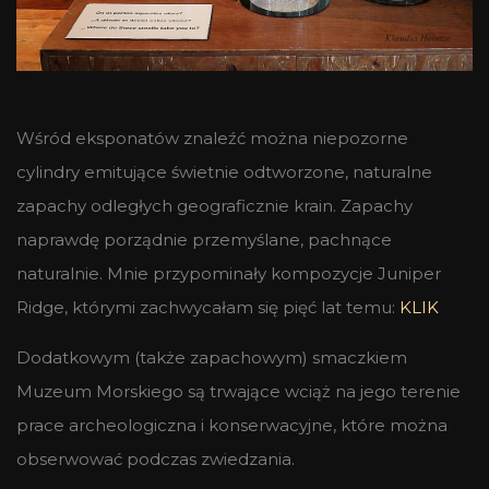
Wśród eksponatów znaleźć można niepozorne
cylindry emitujące świetnie odtworzone, naturalne
zapachy odległych geograficznie krain. Zapachy
naprawdę porządnie przemyślane, pachnące
naturalnie. Mnie przypominały kompozycje Juniper
Ridge, którymi zachwycałam się pięć lat temu:
KLIK
Dodatkowym (także zapachowym) smaczkiem
Muzeum Morskiego są trwające wciąż na jego terenie
prace archeologiczna i konserwacyjne, które można
obserwować podczas zwiedzania.