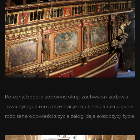
Potężny, bogato zdobiony okręt zachwyca i zadziwia.
Towarzyszące mu prezentacje multimedialne i pięknie
rozpisane opowieści z życia załogi daje ekspozycji życie.