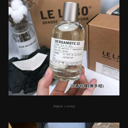
Zdjęcie z aukcji