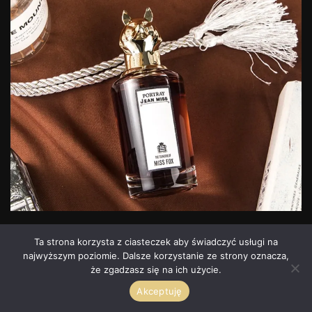
Ta strona korzysta z ciasteczek aby świadczyć usługi na
najwyższym poziomie. Dalsze korzystanie ze strony oznacza,
że zgadzasz się na ich użycie.
Akceptuję