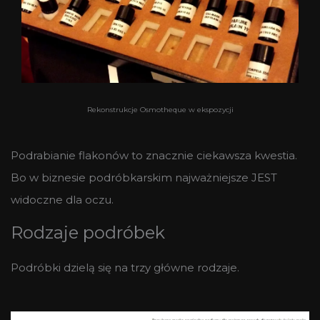
Rekonstrukcje Osmotheque w ekspozycji
Podrabianie flakonów to znacznie ciekawsza kwestia.
Bo w biznesie podróbkarskim najważniejsze JEST
widoczne dla oczu.
Rodzaje podróbek
Podróbki dzielą się na trzy główne rodzaje.