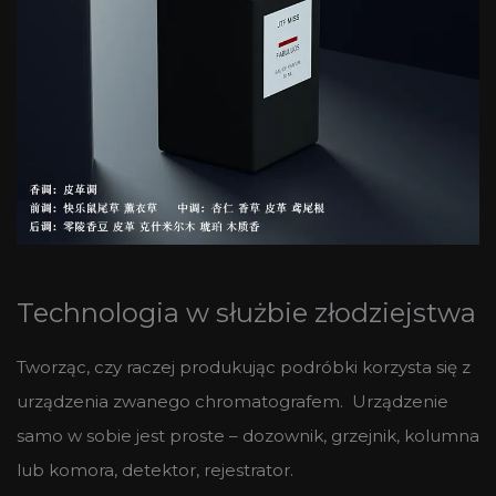
Technologia w służbie złodziejstwa
Tworząc, czy raczej produkując podróbki korzysta się z
urządzenia zwanego chromatografem. Urządzenie
samo w sobie jest proste – dozownik, grzejnik, kolumna
lub komora, detektor, rejestrator.