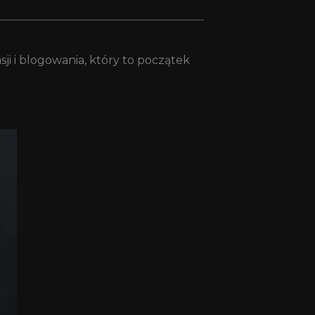
i i blogowania, który to początek