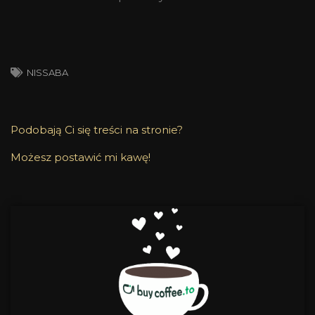
NISSABA
Podobają Ci się treści na stronie?
Możesz postawić mi kawę!