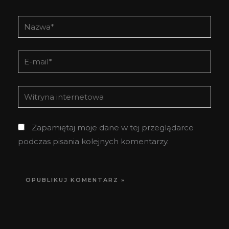
Nazwa*
E-
mail*
Witryna
internetowa
Zapamiętaj moje dane w tej przeglądarce
podczas pisania kolejnych komentarzy.