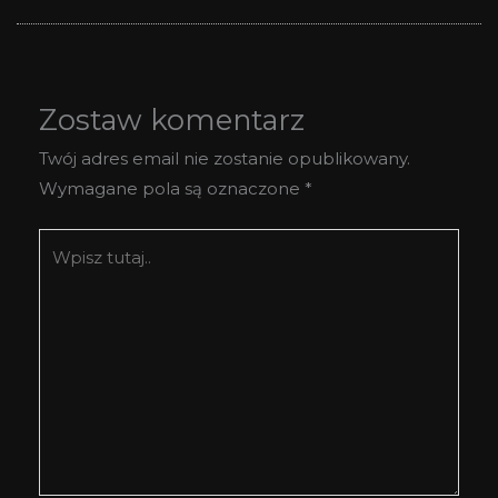
Zostaw komentarz
Twój adres email nie zostanie opublikowany.
Wymagane pola są oznaczone
*
Wpisz
tutaj..