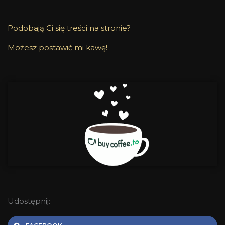
Podobają Ci się treści na stronie?
Możesz postawić mi kawę!
Udostępnij: