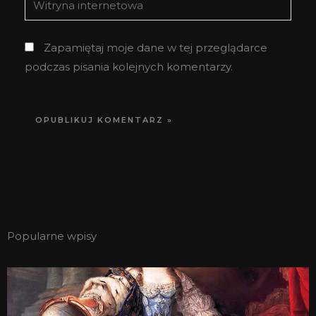
internetowa
Zapamiętaj moje dane w tej przeglądarce
podczas pisania kolejnych komentarzy.
Popularne wpisy