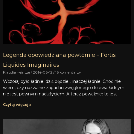
Legenda opowiedziana powtórnie – Fortis
Liquides Imaginaires
Klaudia Heintze
2014-06-12
16 komentarzy
Wczoraj było ładnie, dziś będzie… inaczej ładnie. Choć nie
wiem, czy nazwanie zapachu zwęglonego drzewa ładnym
nie jest pewnym nadużyciem. A teraz poważnie: to jest
Czytaj więcej »