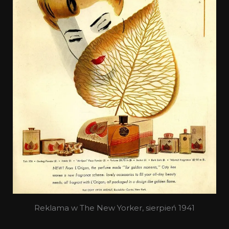
Reklama w The New Yorker, sierpień 1941