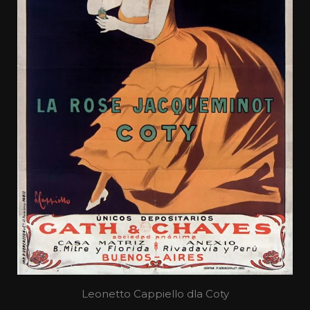
Leonetto Cappiello dla Coty