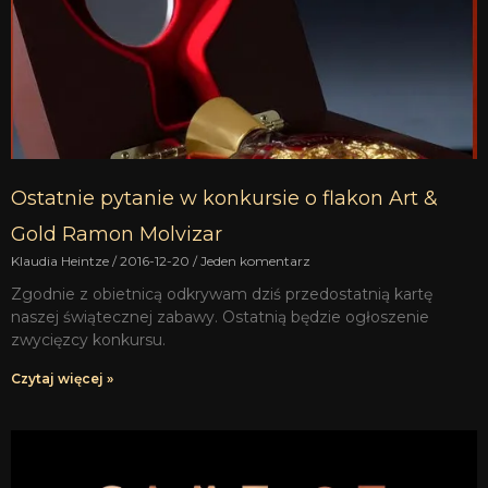
Ostatnie pytanie w konkursie o flakon Art &
Gold Ramon Molvizar
Klaudia Heintze
2016-12-20
Jeden komentarz
Zgodnie z obietnicą odkrywam dziś przedostatnią kartę
naszej świątecznej zabawy. Ostatnią będzie ogłoszenie
zwycięzcy konkursu.
Czytaj więcej »