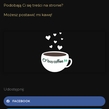
Podobają Ci się treści na stronie?
Możesz postawić mi kawę!
Udostępnij:
FACEBOOK