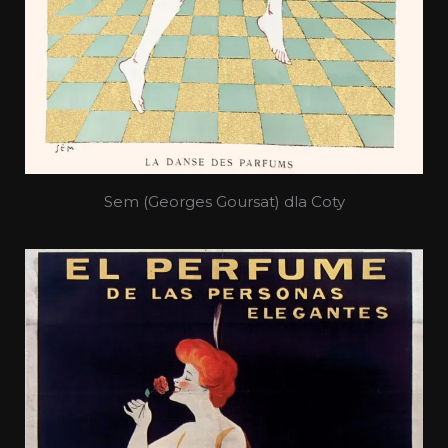
Sem (Georges Goursat) dla Coty