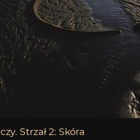
czy. Strzał 2: Skóra