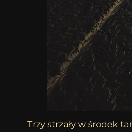
Trzy strzały w środek tar