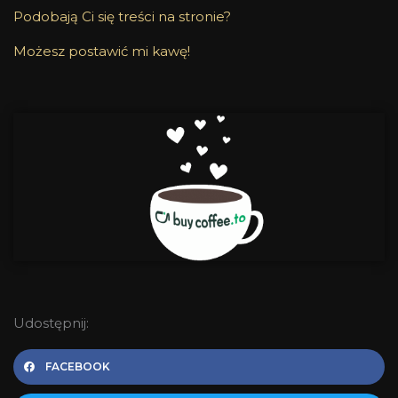
Podobają Ci się treści na stronie?
Możesz postawić mi kawę!
Udostępnij:
FACEBOOK