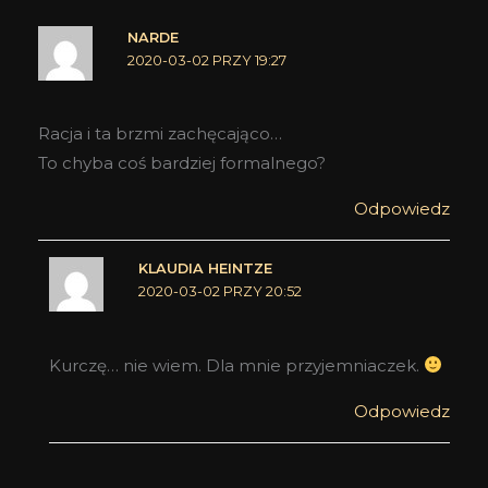
NARDE
2020-03-02 PRZY 19:27
Racja i ta brzmi zachęcająco…
To chyba coś bardziej formalnego?
Odpowiedz
KLAUDIA HEINTZE
2020-03-02 PRZY 20:52
Kurczę… nie wiem. Dla mnie przyjemniaczek.
Odpowiedz