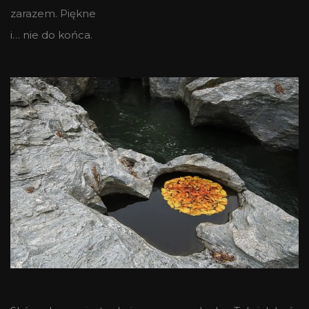
zarazem. Piękne
i… nie do końca.