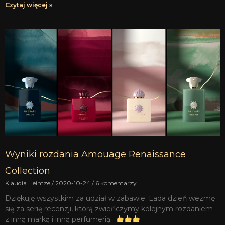
Czytaj więcej »
Wyniki rozdania Amouage Renaissance
Collection
Klaudia Heintze
2020-10-24
6 komentarzy
Dziękuję wszystkim za udział w zabawie. Lada dzień wezmę
się za serię recenzji, którą zwieńczymy kolejnym rozdaniem –
z inną marką i inną perfumerią.