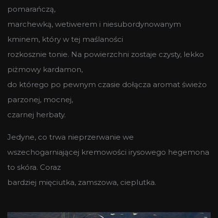
pomarańczą,
marchewką, wetiwerem i niesubordynowanym
kminem, który w tej maślaności
rozkosznie tonie. Na powierzchni zostaje czysty, lekko
piżmowy kardamon,
do którego po pewnym czasie dołącza aromat świeżo
parzonej, mocnej,
czarnej herbaty.
Jedyne, co trwa nieprzerwanie we
wszechogarniającej kremowości irysowego hegemona
to skóra. Coraz
bardziej mięciutka, zamszowa, cieplutka.