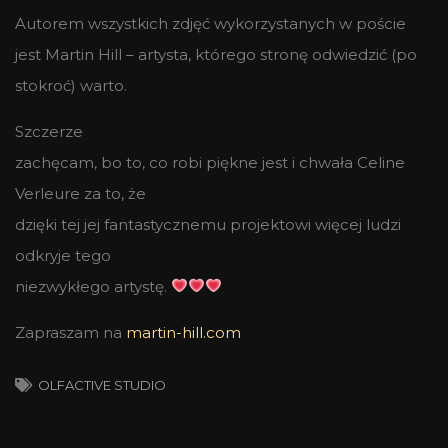
Autorem wszystkich zdjęć wykorzystanych w poście
jest Martin Hill – artysta, którego stronę odwiedzić (po
stokroć) warto.
Szczerze
zachęcam, bo to, co robi piękne jest i chwała Celine
Verleure za to, że
dzięki tej jej fantastycznemu projektowi więcej ludzi
odkryje tego
niezwykłego artystę.
Zapraszam na
martin-hill.com
OLFACTIVE STUDIO