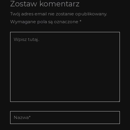
Zostaw komentarz
Twój adres email nie zostanie opublikowany.
Wymagane pola są oznaczone
*
Wpisz
tutaj..
Nazwa*