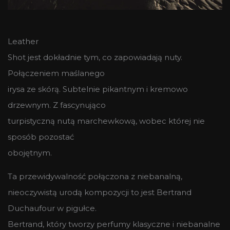
Leather
Shot jest dokładnie tym, co zapowiadają nuty.
Połączeniem maślanego
irysa ze skórą. Subtelnie pikantnym i kremowo
drzewnym. Z fascynująco
turpistyczną nutą marchewkową, wobec której nie
sposób pozostać
obojętnym.
Ta przewidywalność połączona z niebanalną,
nieoczywistą urodą kompozycji to jest Bertrand
Duchaufour w pigułce.
Bertrand, który tworzy perfumy klasyczne i niebanalne