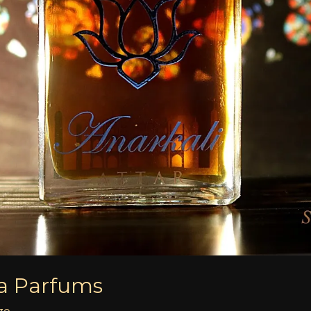
ra Parfums