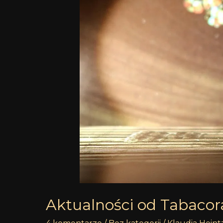
Aktualności od Tabaco