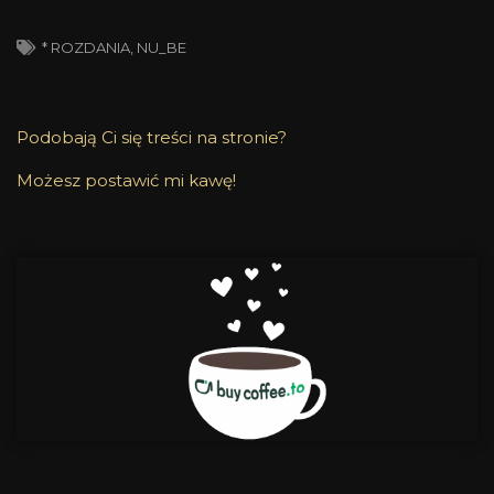
* ROZDANIA
,
NU_BE
Podobają Ci się treści na stronie?
Możesz postawić mi kawę!