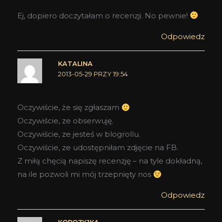
Ej, dopiero doczytałam o recenzji. No pewnie!
Odpowiedz
KATALINA
2013-05-29 PRZY 19:54
Oczywiście, że się zgłaszam
Oczywiście, ze obserwuję.
Oczywiście, ze jesteś w blogrollu.
Oczywiście, ze udostępniłam zdjęcie na FB.
Z miłą chęcią napiszę recenzję – na tyle dokładną,
na ile pozwoli mi mój trzepnięty nos
Odpowiedz