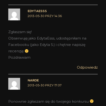
EDYTAESSS
2013-05-30 PRZY 14:36
Zgłaszam się!
Obserwuję jako EdytaEsss, udostępniłam na
Facebooku (jako Edyta S.) i chętnie napiszę
recenzję
Pozdrawiam
Odpowiedz
NARDE
2013-05-30 PRZY 17:07
Ponownie zgłaszam się do twojego konkursu