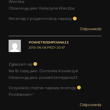
Wierzba
Obserwuję jako: Katarzyna Wierzba
Recenzję z przyjemnością napiszę
Odpowiedz
POWIETRZEMPIJANA23
2013-06-06 PRZY 20:47
Zgłaszam się
Na fb lubię jako: Dominika Kowalczyk
Obserwuję jako: powietrzempijana23
Oczywiście chętnie napiszę recenzję
Pozdrawiam !
Odpowiedz