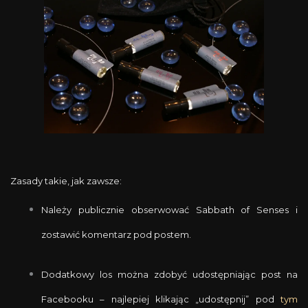
Zasady takie, jak zawsze:
Należy publicznie obserwować Sabbath of Senses i
zostawić komentarz pod postem.
Dodatkowy los można zdobyć udostępniając post na
Facebooku – najlepiej klikając „udostępnij” pod
tym