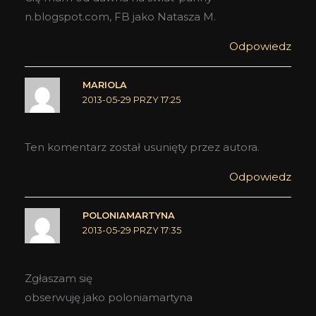
n.blogspot.com, FB jako Natasza M.
Odpowiedz
MARIOLA
2013-05-29 PRZY 17:25
Ten komentarz został usunięty przez autora.
Odpowiedz
POLONIAMARTYNA
2013-05-29 PRZY 17:35
Zgłaszam się
obserwuję jako poloniamartyna