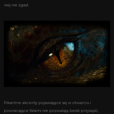
niej nie zgasł.
Pikantne akcenty pojawiające się w otwarciu i
powracające falami nie pozwalają bestii przysiąść,