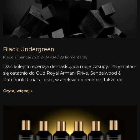
Black Undergreen
Klaudia Heintze
2012-04-04
29 komentarzy
Dziś kolejna recenzja demaskująca moje zakupy. Przyznałam
się ostatnio do Oud Royal Armani Prive, Sandalwood &
Patchouli Rituals… oraz, w aneksie do recenzji, także do
Czytaj więcej »