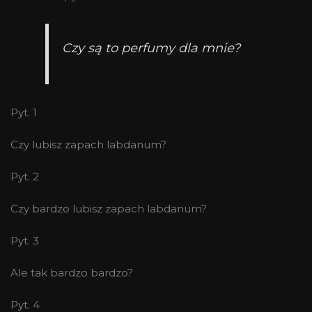
Czy są to perfumy dla mnie?
Pyt. 1
Czy lubisz zapach labdanum?
Pyt. 2
Czy bardzo lubisz zapach labdanum?
Pyt. 3
Ale tak bardzo bardzo?
Pyt. 4