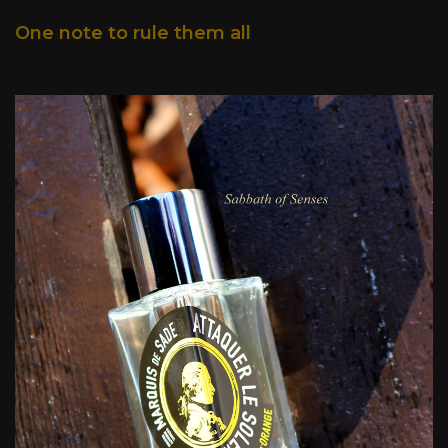
One note to rule them all