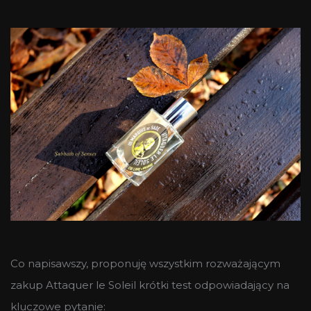
Co napisawszy, proponuję wszystkim rozważającym
zakup Attaquer le Soleil krótki test odpowiadający na
kluczowe pytanie: