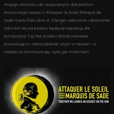
mojego stosunku do opisywanych dziś perfum
kluczowego: pisząc o Attaquer le Soleil Marquis de
Sade marki Etat Libre d`Orange całkowicie i absolutnie
odcinam się od postaci będącej inspiracją dla
kompozycji. Czy też postaci, której nazwiska
prowokująco i nieszczęśliwie użyto w nazwie – w
nadziei na kontrowersję i zysk, jak mniemam.