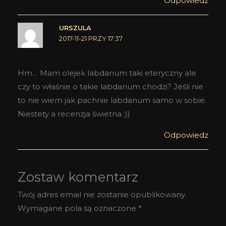
Odpowiedz
URSZULA
2017-11-21 PRZY 17:37
Hm… Mam olejek labdanum taki eteryczny ale
czy to właśnie o takie labdanum chodzi? Jeśli nie
to nie wiem jak pachnie labdanum samo w sobie.
Niestety a recenzja świetna :))
Odpowiedz
Zostaw komentarz
Twój adres email nie zostanie opublikowany.
Wymagane pola są oznaczone
*