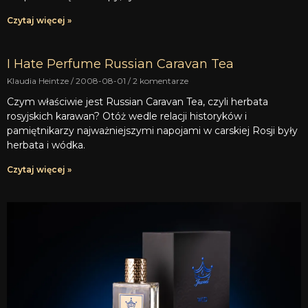
Czytaj więcej »
I Hate Perfume Russian Caravan Tea
Klaudia Heintze
2008-08-01
2 komentarze
Czym właściwie jest Russian Caravan Tea, czyli herbata
rosyjskich karawan? Otóż wedle relacji historyków i
pamiętnikarzy najważniejszymi napojami w carskiej Rosji były
herbata i wódka.
Czytaj więcej »