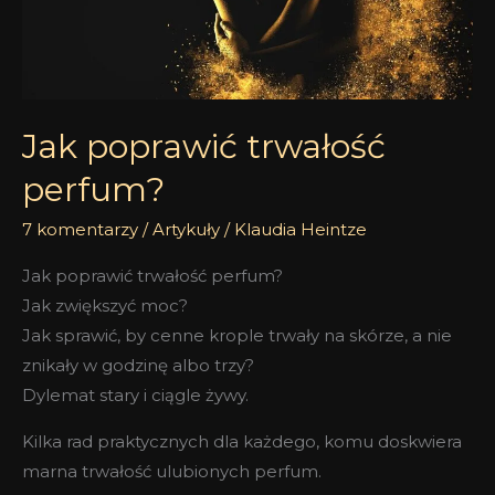
Jak poprawić trwałość
perfum?
7 komentarzy
/
Artykuły
/
Klaudia Heintze
Jak poprawić trwałość perfum?
Jak zwiększyć moc?
Jak sprawić, by cenne krople trwały na skórze, a nie
znikały w godzinę albo trzy?
Dylemat stary i ciągle żywy.
Kilka rad praktycznych dla każdego, komu doskwiera
marna trwałość ulubionych perfum.