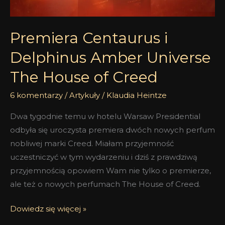
Creed
Premiera Centaurus i
Delphinus Amber Universe
The House of Creed
6 komentarzy
/
Artykuły
/
Klaudia Heintze
Dwa tygodnie temu w hotelu Warsaw Presidential
odbyła się uroczysta premiera dwóch nowych perfum
nobliwej marki Creed. Miałam przyjemność
uczestniczyć w tym wydarzeniu i dziś z prawdziwą
przyjemnością opowiem Wam nie tylko o premierze,
ale też o nowych perfumach The House of Creed.
Dowiedz się więcej »