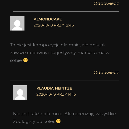
Odpowiedz
ALMONDCAKE
2020-10-19 PRZY 12:46
To nie jest kompozycja dla mnie, ale opis jak
zawsze cudowny i sugestywny, marka sama w
sobie
Odpowiedz
KLAUDIA HEINTZE
2020-10-19 PRZY 14:16
Nie jest także dla mnie. Ale recenzuję wszystkie
Zoologisty po kolei.