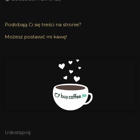
Podobają Ci się treści na stronie?
Możesz postawić mi kawę!
Udostępnij: