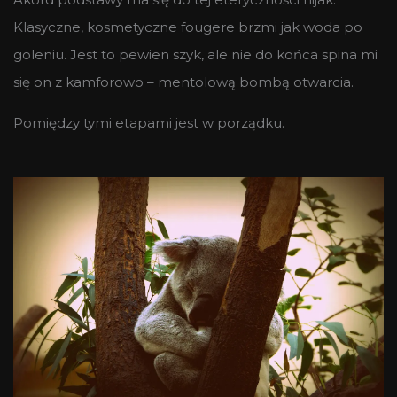
Klasyczne, kosmetyczne fougere brzmi jak woda po
goleniu. Jest to pewien szyk, ale nie do końca spina mi
się on z kamforowo – mentolową bombą otwarcia.
Pomiędzy tymi etapami jest w porządku.