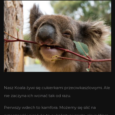
Nasz Koala żywi się cukierkami przeciwkaszlowymi. Ale
nie zaczyna ich wcinać tak od razu.
Pierwszy wdech to kamfora. Możemy się silić na