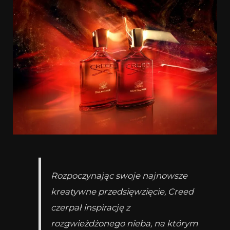
Rozpoczynając swoje najnowsze
kreatywne przedsięwzięcie, Creed
czerpał inspirację z
rozgwieżdżonego nieba, na którym