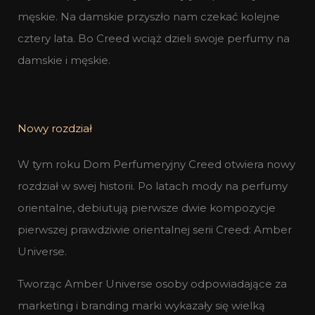
męskie. Na damskie przyszło nam czekać kolejne
cztery lata. Bo Creed wciąż dzieli swoje perfumy na
damskie i męskie.
Nowy rozdział
W tym roku Dom Perfumeryjny Creed otwiera nowy
rozdział w swej historii. Po latach mody na perfumy
orientalne, debiutują pierwsze dwie kompozycje
pierwszej prawdziwie orientalnej serii Creed: Amber
Universe.
Tworząc Amber Universe osoby odpowiadające za
marketing i branding marki wykazały się wielką