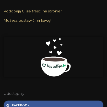
Podobają Ci się treści na stronie?
Możesz postawić mi kawę!
Udostępnij:
FACEBOOK