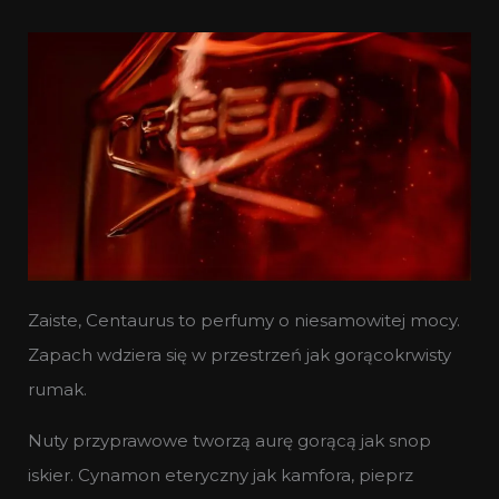
Zaiste, Centaurus to perfumy o niesamowitej mocy.
Zapach wdziera się w przestrzeń jak gorącokrwisty
rumak.
Nuty przyprawowe tworzą aurę gorącą jak snop
iskier. Cynamon eteryczny jak kamfora, pieprz