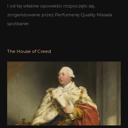
I od tej właśnie opowieści rozpoczęło się,
zorganizowane przez Perfumerię Quality Missala
spotkanie.
The House of Creed