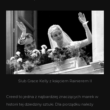
Ślub Grace Kelly z księciem Rainierem II
Creed to jedna z najbardziej znaczących marek w
historii tej dziedziny sztuki. Dla porządku należy