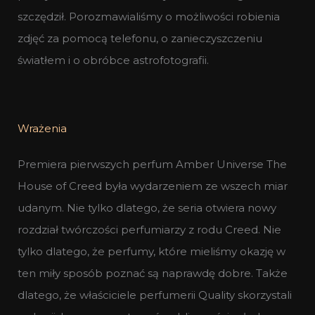
szczędził. Porozmawialiśmy o możliwości robienia
zdjęć za pomocą telefonu, o zanieczyszczeniu
światłem i o obróbce astrofotografii.
Wrażenia
Premiera pierwszych perfum Amber Universe The
House of Creed była wydarzeniem ze wszech miar
udanym. Nie tylko dlatego, że seria otwiera nowy
rozdział twórczości perfumiarzy z rodu Creed. Nie
tylko dlatego, że perfumy, które mieliśmy okazję w
ten miły sposób poznać są naprawdę dobre. Także
dlatego, że właściciele perfumerii Quality skorzystali