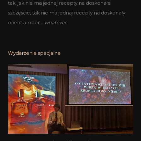
tak, jak nie ma jednej recepty na doskonałe
szczęście, tak nie ma jednaj recepty na doskonały
orient
amber…
whatever
.
Wydarzenie specjalne