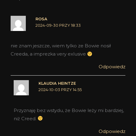
ROSA
2024-09-30 PRZY 18:33
nie znam jeszcze, wiem tylko ze Bowie nosił
Creeda, a imprezka very exlusive
Odpowiedz
KLAUDIA HEINTZE
2024-10-03 PRZY 14:55
Przyznaję bez wstydu, że Bowie leży mi bardziej,
niż Creed.
Odpowiedz