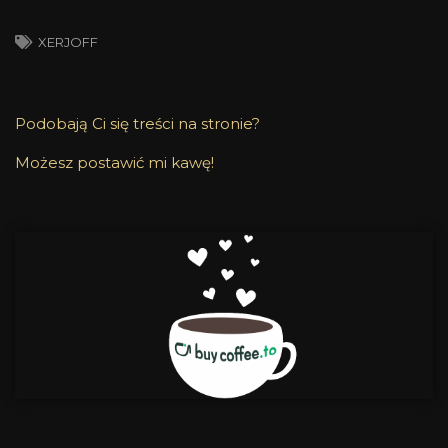
XERJOFF
Podobają Ci się treści na stronie?
Możesz postawić mi kawę!