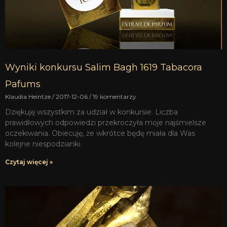
Wyniki konkursu Salim Bagh 1619 Tabacora
Pafums
Klaudia Heintze
2017-12-06
19 komentarzy
Dziękuję wszystkim za udział w konkursie. Liczba
prawidłowych odpowiedzi przekroczyła moje najśmielsze
oczekiwania. Obiecuję, że wkrótce będę miała dla Was
kolejne niespodzianki.
Czytaj więcej »