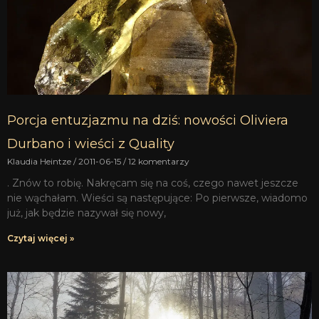
Porcja entuzjazmu na dziś: nowości Oliviera
Durbano i wieści z Quality
Klaudia Heintze
2011-06-15
12 komentarzy
. Znów to robię. Nakręcam się na coś, czego nawet jeszcze
nie wąchałam. Wieści są następujące: Po pierwsze, wiadomo
już, jak będzie nazywał się nowy,
Czytaj więcej »