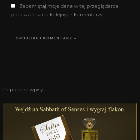
Zapamiętaj moje dane w tej przeglądarce
podczas pisania kolejnych komentarzy.
Popularne wpisy