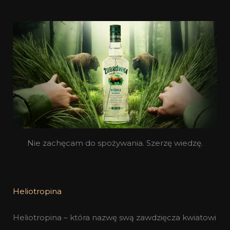
Nie zachęcam do spożywania. Szerzę wiedzę.
Heliotropina
Heliotropina – która nazwę swą zawdzięcza kwiatowi