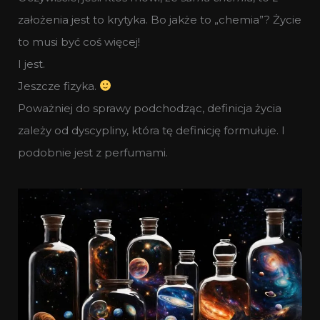
założenia jest to krytyka. Bo jakże to „chemia”? Życie
to musi być coś więcej!
I jest.
Jeszcze fizyka.
Poważniej do sprawy podchodząc, definicja życia
zależy od dyscypliny, która tę definicję formułuje. I
podobnie jest z perfumami.