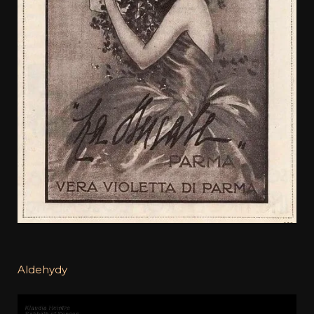
Aldehydy