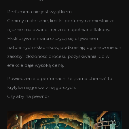
Perfumeria nie jest wyjątkiem.
Cenimy małe serie, limitki, perfumy rzemieślnicze;
ręcznie malowane i ręcznie napełniane flakony.
Ekskluzywne marki szczycą się używaniem
naturalnych składników, podkreślają ograniczone ich
zasoby i złożoność procesu pozyskiwania. Co w
efekcie daje wysoką cenę.
Powiedzenie o perfumach, że „sama chemia” to
krytyka najgorsza z najgorszych.
Czy aby na pewno?