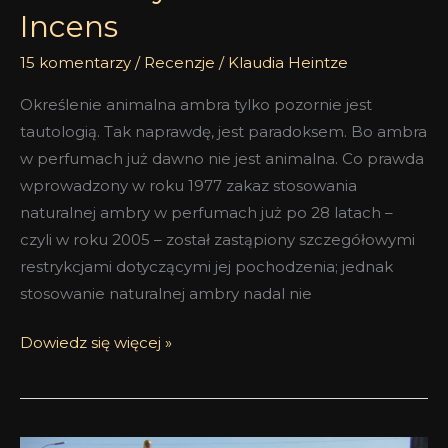
Incens
15 komentarzy
/
Recenzje
/
Klaudia Heintze
Określenie animalna ambra tylko pozornie jest
tautologią. Tak naprawdę, jest paradoksem. Bo ambra
w perfumach już dawno nie jest animalna. Co prawda
wprowadzony w roku 1977 zakaz stosowania
naturalnej ambry w perfumach już po 28 latach –
czyli w roku 2005 – został zastąpiony szczegółowymi
restrykcjami dotyczącymi jej pochodzenia; jednak
stosowanie naturalnej ambry nadal nie
Dowiedz się więcej »