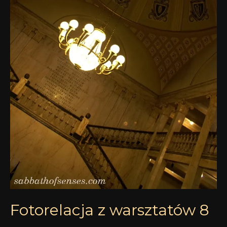
Fotorelacja z warsztatów 8