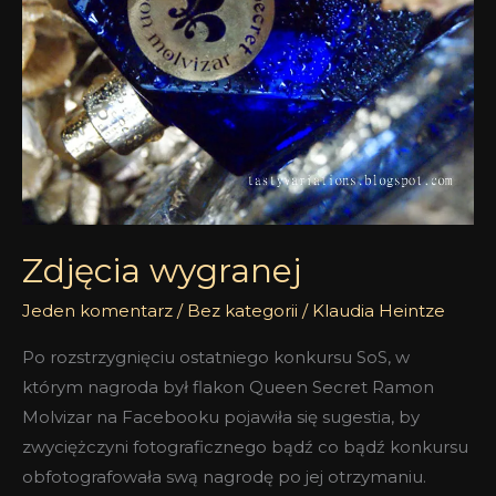
Zdjęcia wygranej
Jeden komentarz
/
Bez kategorii
/
Klaudia Heintze
Po rozstrzygnięciu ostatniego konkursu SoS, w
którym nagroda był flakon Queen Secret Ramon
Molvizar na Facebooku pojawiła się sugestia, by
zwyciężczyni fotograficznego bądź co bądź konkursu
obfotografowała swą nagrodę po jej otrzymaniu.