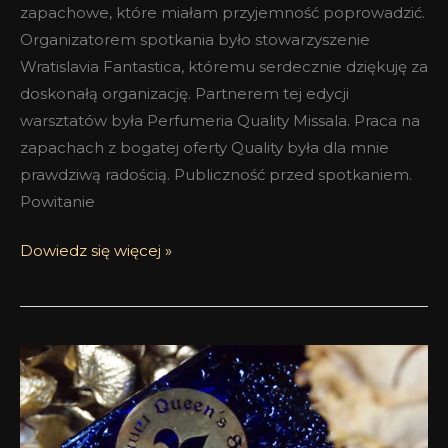
zapachowe, które miałam przyjemność poprowadzić.
Organizatorem spotkania było stowarzyszenie
Wratislavia Fantastica, któremu serdecznie dziękuję za
doskonałą organizację. Partnerem tej edycji
warsztatów była Perfumeria Quality Missala. Praca na
zapachach z bogatej oferty Quality była dla mnie
prawdziwą radością. Publiczność przed spotkaniem.
Powitanie
Dowiedz się więcej »
Zdjęcia
wygranej