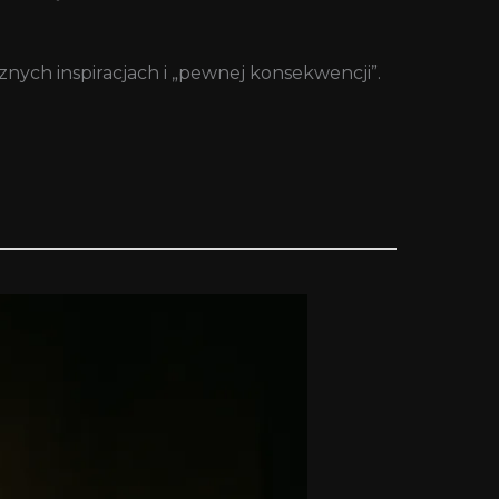
znych inspiracjach i „pewnej konsekwencji”.