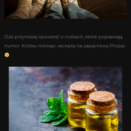
Dziś przynoszę opowieść o nutkach, które poprawiają
humor. Krótko mówiąc: receptę na zapachowy Prozac.