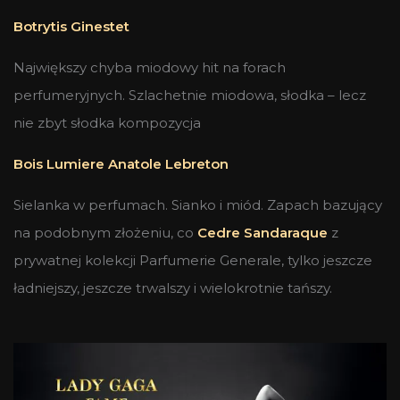
Botrytis Ginestet
Największy chyba miodowy hit na forach
perfumeryjnych. Szlachetnie miodowa, słodka – lecz
nie zbyt słodka kompozycja
Bois Lumiere Anatole Lebreton
Sielanka w perfumach. Sianko i miód. Zapach bazujący
na podobnym złożeniu, co
Cedre Sandaraque
z
prywatnej kolekcji Parfumerie Generale, tylko jeszcze
ładniejszy, jeszcze trwalszy i wielokrotnie tańszy.