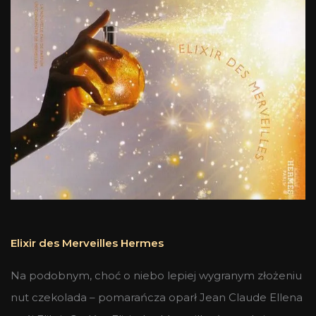
Elixir des Merveilles Hermes
Na podobnym, choć o niebo lepiej wygranym złożeniu
nut czekolada – pomarańcza oparł Jean Claude Ellena