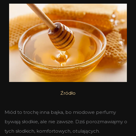
Źródło
Miód to trochę inna bajka, bo miodowe perfumy
bywają słodkie, ale nie zawsze. Dziś porozmawiajmy o
tych słodkich, komfortowych, otulających.