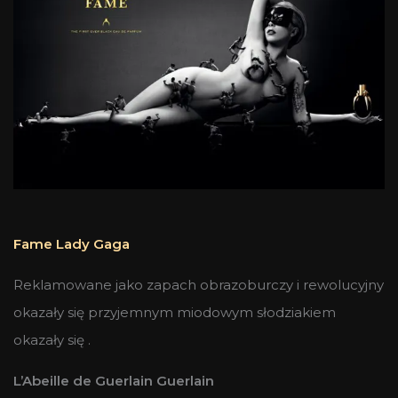
Fame Lady Gaga
Reklamowane jako zapach obrazoburczy i rewolucyjny
okazały się przyjemnym miodowym słodziakiem
okazały się .
L’Abeille de Guerlain Guerlain