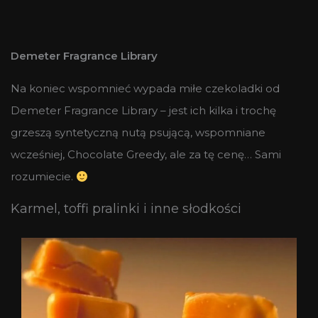
Demeter Fragrance Library
Na koniec wspomnieć wypada miłe czekoladki od
Demeter Fragrance Library – jest ich kilka i trochę
grzeszą syntetyczną nutą psującą, wspomniane
wcześniej, Chocolate Greedy, ale za tę cenę… Sami
rozumiecie.
Karmel, toffi pralinki i inne słodkości