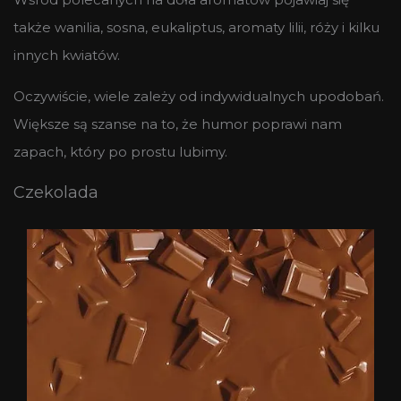
także wanilia, sosna, eukaliptus, aromaty lilii, róży i kilku
innych kwiatów.
Oczywiście, wiele zależy od indywidualnych upodobań.
Większe są szanse na to, że humor poprawi nam
zapach, który po prostu lubimy.
Czekolada