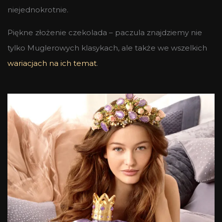
niejednokrotnie.
Piękne złożenie czekolada – paczula znajdziemy nie
tylko Muglerowych klasykach, ale także we wszelkich
wariacjach na ich temat
.