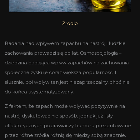
Źródlo
Badania nad wpływem zapachu na nastrój i ludzkie
zachowania prowadzi się od lat. Osmosocjologia –
dziedzina badająca wpływ zapachów na zachowania
społeczne zyskuje coraz większą popularność. I
słusznie, boi wpływ ten jest niezaprzeczalny, choć nie
do końca usystematyzowany.
Z faktem, że zapach może wpływać pozytywnie na
nastrój dyskutować nie sposób, jednak już listy
olfaktorycznych poprawiaczy humoru prezentowane
przez różne źródła różnią się między sobą znacznie.