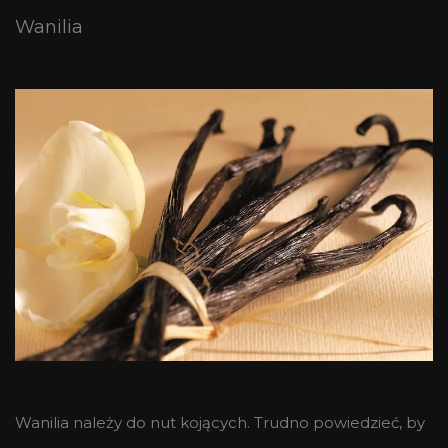
Wanilia
Wanilia należy do nut kojących. Trudno powiedzieć, by