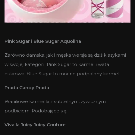
Pink Sugar i Blue Sugar Aquolina
Zarówno damska, jak i męska wersja są dziś klasykami
w swojej kategorii. Pink Sugar to karmel i wata
cukrowa. Blue Sugar to mocno podpalony karmel.
Prada Candy Prada
Waniliowe karmelki z subtelnym, żywicznym
podbiciem. Podobające się.
Viva la Juicy Juicy Couture